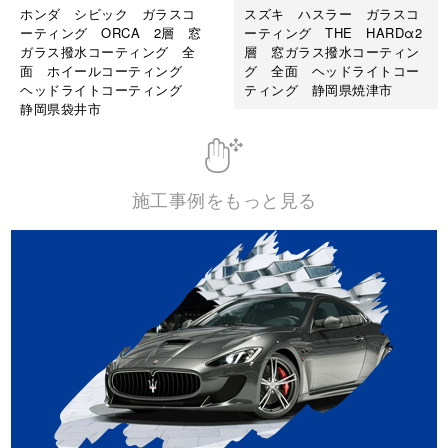
ホンダ シビック ガラスコ
スズキ ハスラー ガラスコ
ーティング ORCA 2層 窓
ーティング THE HARDα2
ガラス撥水コーティング 全
層 窓ガラス撥水コーティン
面 ホイールコーティング
グ 全面 ヘッドライトコー
ヘッドライトコーティング
ティング 静岡県焼津市
静岡県袋井市
施工後
施工事例をもっと見る