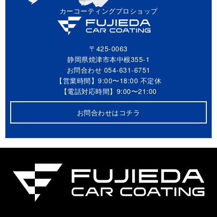
カーコーティングプロショップ
〒425-0063
静岡県焼津市本中根355-1
お問合わせ
054-631-6751
【営業時間】9:00〜18:00 不定休
【電話対応時間】9:00〜21:00
お問合わせはコチラ