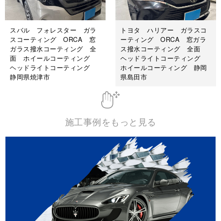
スバル フォレスター ガラ
トヨタ ハリアー ガラスコ
スコーティング ORCA 窓
ーティング ORCA 窓ガラ
ガラス撥水コーティング 全
ス撥水コーティング 全面
面 ホイールコーティング
ヘッドライトコーティング
ヘッドライトコーティング
ホイールコーティング 静岡
静岡県焼津市
県島田市
施工後
施工事例をもっと見る