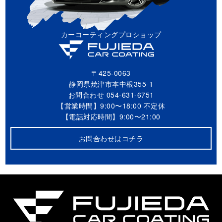
カーコーティングプロショップ
〒425-0063
静岡県焼津市本中根355-1
お問合わせ
054-631-6751
【営業時間】9:00〜18:00 不定休
【電話対応時間】9:00〜21:00
お問合わせはコチラ