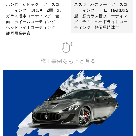
ホンダ シビック ガラスコ
スズキ ハスラー ガラスコ
ーティング ORCA 2層 窓
ーティング THE HARDα2
ガラス撥水コーティング 全
層 窓ガラス撥水コーティン
面 ホイールコーティング
グ 全面 ヘッドライトコー
ヘッドライトコーティング
ティング 静岡県焼津市
静岡県袋井市
施工事例をもっと見る