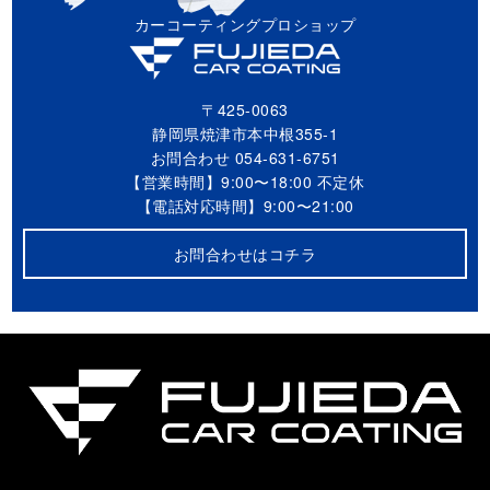
カーコーティングプロショップ
〒425-0063
静岡県焼津市本中根355-1
お問合わせ
054-631-6751
【営業時間】9:00〜18:00 不定休
【電話対応時間】9:00〜21:00
お問合わせはコチラ