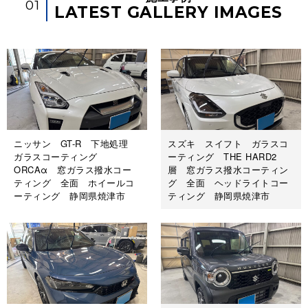
01
LATEST GALLERY IMAGES
ニッサン GT-R 下地処理
スズキ スイフト ガラスコ
ガラスコーティング
ーティング THE HARD2
ORCAα 窓ガラス撥水コー
層 窓ガラス撥水コーティン
ティング 全面 ホイールコ
グ 全面 ヘッドライトコー
ーティング 静岡県焼津市
ティング 静岡県焼津市