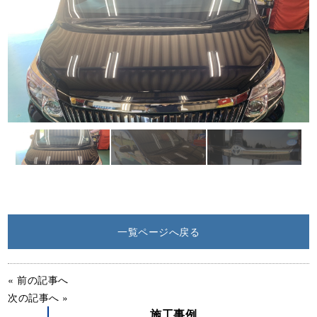
一覧ページへ戻る
« 前の記事へ
次の記事へ »
施工事例